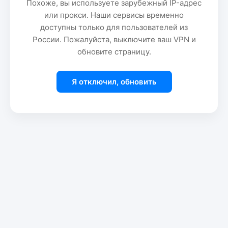
Похоже, вы используете зарубежный IP-адрес
или прокси. Наши сервисы временно
доступны только для пользователей из
России. Пожалуйста, выключите ваш VPN и
обновите страницу.
Я отключил, обновить