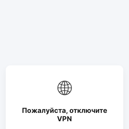
🌐
Пожалуйста, отключите
VPN